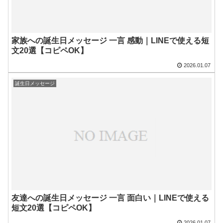
家族への誕生日メッセージ 一言 感動｜LINEで使える短
文20選【コピペOK】
2026.01.07
誕生日メッセージ
友達への誕生日メッセージ 一言 面白い｜LINEで使える
短文20選【コピペOK】
2026.01.07