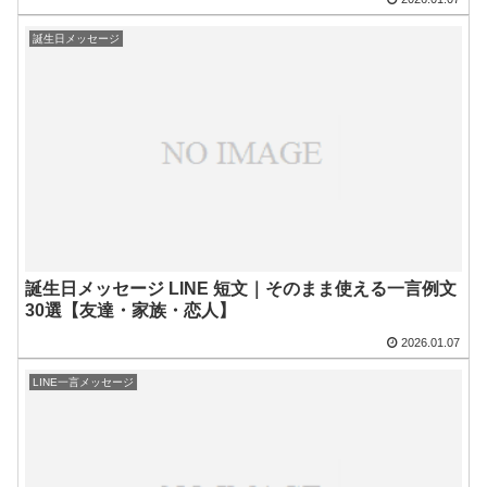
誕生日メッセージ
誕生日メッセージ LINE 短文｜そのまま使える一言例文
30選【友達・家族・恋人】
2026.01.07
LINE一言メッセージ