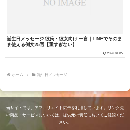
誕生日メッセージ 彼氏・彼女向け 一言｜LINEでそのま
ま使える例文25選【重すぎない】
2026.01.05
ホーム
誕生日メッセージ
当サイトでは、アフィリエイト広告を利用しています。リンク先
の商品・サービスについては、提供元の責任においてご確認くだ
さい。