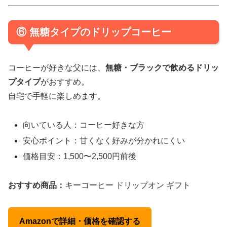
⑥ 無糖タイプのドリップコーヒー
コーヒーが好きな父には、
無糖・ブラックで飲めるドリッ
プタイプ
がおすすめ。
自宅で手軽に楽しめます。
向いている人：コーヒー好きな方
安心ポイント：甘くなく好みが分かれにくい
価格目安：1,500〜2,500円前後
おすすめ商品：
キーコーヒー ドリップオン ギフト
Amazonで詳細・価格を確認する