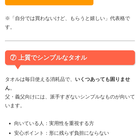
※「自分では買わないけど、もらうと嬉しい」代表格で
す。
⑦ 上質でシンプルなタオル
タオルは毎日使える消耗品で、
いくつあっても困りませ
ん
。
父・義父向けには、派手すぎないシンプルなものが向いて
います。
向いている人：実用性を重視する方
安心ポイント：形に残らず負担にならない