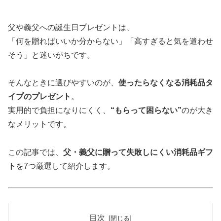
父や義父への誕生日プレゼントは、
「何を贈ればいいか分からない」「高すぎると気を遣わせ
そう」と迷いがちです。
そんなときに選びやすいのが、
使ったらなくなる消耗品タ
イプのプレゼント
。
実用的で負担になりにくく、
“もらって困らない”
のが大き
なメリットです。
この記事では、
父・義父に贈って失敗しにくい消耗品ギフ
ト
を7つ厳選して紹介します。
目次