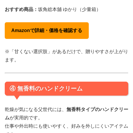
おすすめ商品：
坂角総本舖 ゆかり（少量箱）
Amazonで詳細・価格を確認する
※「甘くない選択肢」があるだけで、贈りやすさが上がり
ます。
④ 無香料のハンドクリーム
乾燥が気になる父世代には、
無香料タイプのハンドクリー
ム
が実用的です。
仕事や外出時にも使いやすく、好みを外しにくいアイテム