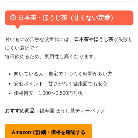
② 日本茶・ほうじ茶（甘くない定番）
甘いものが苦手な父世代には、
日本茶やほうじ茶
が失敗し
にくい選択です。
毎日飲めるため、実用性も高くなります。
向いている人：自宅でくつろぐ時間が多い方
安心ポイント：甘さがなく健康面でも安心
価格目安：1,000〜2,500円前後
おすすめ商品：
福寿園 ほうじ茶ティーバッグ
Amazonで詳細・価格を確認する