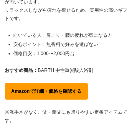
が向いています。
リラックスしながら疲れを癒せるため、実用性の高いギフ
トです。
向いている人：肩こり・腰の疲れが気になる方
安心ポイント：無香料で好みを選ばない
価格目安：1,000〜2,000円台
おすすめ商品：
BARTH 中性重炭酸入浴剤
Amazonで詳細・価格を確認する
※派手さがなく、父・義父にも贈りやすい定番アイテムで
す。