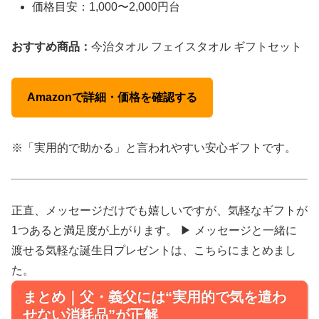
価格目安：1,000〜2,000円台
おすすめ商品：
今治タオル フェイスタオル ギフトセット
Amazonで詳細・価格を確認する
※「実用的で助かる」と言われやすい安心ギフトです。
正直、メッセージだけでも嬉しいですが、気軽なギフトが
1つあると満足度が上がります。 ▶ メッセージと一緒に
渡せる気軽な誕生日プレゼントは、こちらにまとめまし
た。
まとめ｜父・義父には“実用的で気を遣わ
せない消耗品”が正解