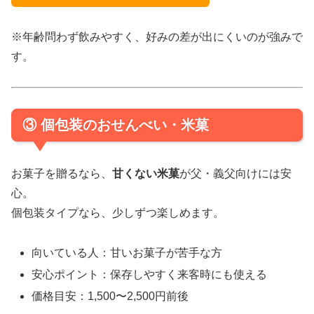
※年齢問わず飲みやすく、好みの差が出にくいのが強みで
す。
③ 個包装のおせんべい・米菓
お菓子を贈るなら、
甘くない米菓
が父・義父向けには安
心。
個包装タイプなら、少しずつ楽しめます。
向いている人：甘いお菓子が苦手な方
安心ポイント：保存しやすく来客時にも使える
価格目安：1,500〜2,500円前後