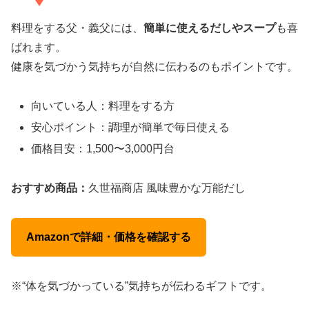
料理をする父・義父には、
簡単に使えるだしやスープ
も喜
ばれます。
健康を気づかう気持ちが自然に伝わるのもポイントです。
向いている人：料理をする方
安心ポイント：調理が簡単で毎日使える
価格目安：1,500〜3,000円台
おすすめ商品：
久世福商店 風味豊かな万能だし
Amazonで詳細・価格を確認する
※“体を気づかっている”気持ちが伝わるギフトです。