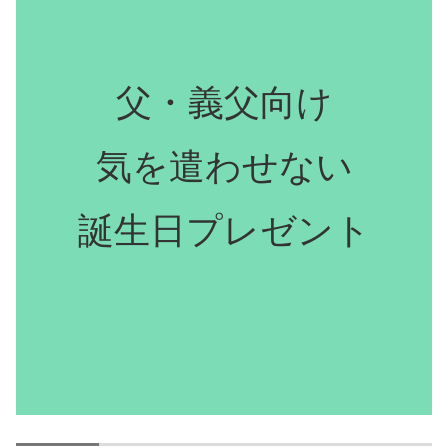
父・義父向け
気を遣わせない
誕生日プレゼント